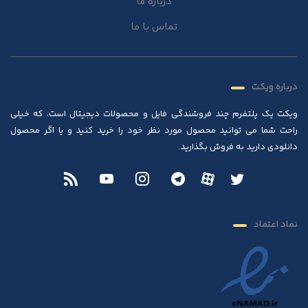
درباره ما
تماس با ما
درباره ویکت
ویکت یک پلتفرم چند فروشندگی فایل و محصولات دیجیتال است، که خیلی
راحت شما می توانید محصول مورد نظر خود را خرید کنید و یا اگر محصول
دانلودی دارید به فروش بگذارید.
نماد اعتماد