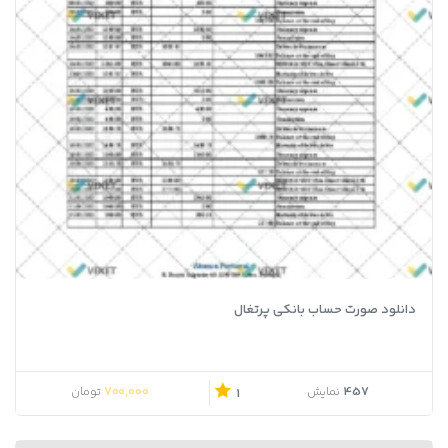
دانلود صورت حساب بانکی پرتغال
700,000
457
نمایش
تومان
1