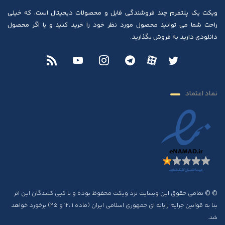
ویکت یک پلتفرم چند فروشندگی فایل و محصولات دیجیتال است، که خیلی
راحت شما می توانید محصول مورد نظر خود را خرید کنید و یا اگر محصول
دانلودی دارید به فروش بگذارید.
نماد اعتماد
© © تمامی حقوق این وبسایت نزد ویکت محفوظ بوده و با کپی کنندگان این اثر
بنا به قوانین جرایم رایانه ای جمهوری اسلامی ایران (ماده ۱ ،۱۲ و ۲۵) برخورد خواهد
شد.