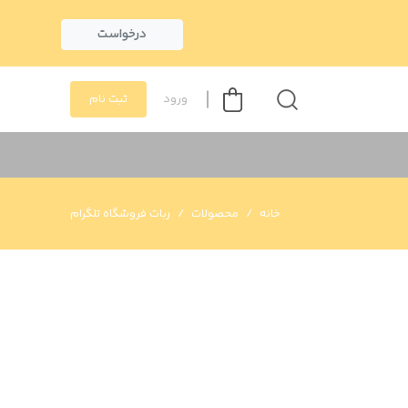
درخواست
ورود
ثبت نام
خانه
محصولات
ربات فروشگاه تلگرام