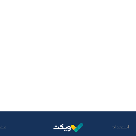
استخدام
مشتر