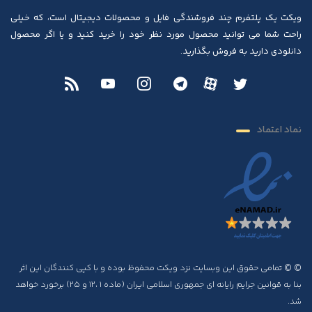
ویکت یک پلتفرم چند فروشندگی فایل و محصولات دیجیتال است، که خیلی
راحت شما می توانید محصول مورد نظر خود را خرید کنید و یا اگر محصول
دانلودی دارید به فروش بگذارید.
نماد اعتماد
© © تمامی حقوق این وبسایت نزد ویکت محفوظ بوده و با کپی کنندگان این اثر
بنا به قوانین جرایم رایانه ای جمهوری اسلامی ایران (ماده ۱ ،۱۲ و ۲۵) برخورد خواهد
شد.