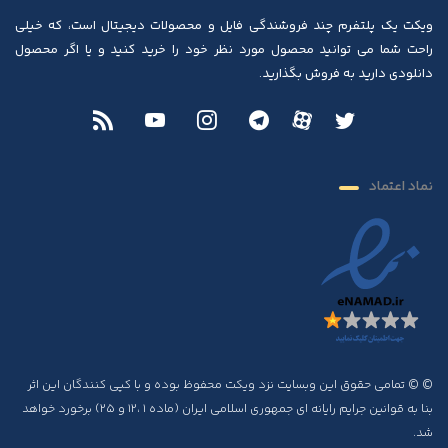
ویکت یک پلتفرم چند فروشندگی فایل و محصولات دیجیتال است، که خیلی
راحت شما می توانید محصول مورد نظر خود را خرید کنید و یا اگر محصول
دانلودی دارید به فروش بگذارید.
نماد اعتماد
© © تمامی حقوق این وبسایت نزد ویکت محفوظ بوده و با کپی کنندگان این اثر
بنا به قوانین جرایم رایانه ای جمهوری اسلامی ایران (ماده ۱ ،۱۲ و ۲۵) برخورد خواهد
شد.