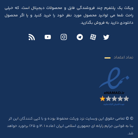
ویکت یک پلتفرم چند فروشندگی فایل و محصولات دیجیتال است، که خیلی
راحت شما می توانید محصول مورد نظر خود را خرید کنید و یا اگر محصول
دانلودی دارید به فروش بگذارید.
نماد اعتماد
© © تمامی حقوق این وبسایت نزد ویکت محفوظ بوده و با کپی کنندگان این اثر
بنا به قوانین جرایم رایانه ای جمهوری اسلامی ایران (ماده ۱ ،۱۲ و ۲۵) برخورد خواهد
شد.