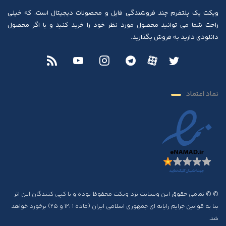
ویکت یک پلتفرم چند فروشندگی فایل و محصولات دیجیتال است، که خیلی
راحت شما می توانید محصول مورد نظر خود را خرید کنید و یا اگر محصول
دانلودی دارید به فروش بگذارید.
نماد اعتماد
© © تمامی حقوق این وبسایت نزد ویکت محفوظ بوده و با کپی کنندگان این اثر
بنا به قوانین جرایم رایانه ای جمهوری اسلامی ایران (ماده ۱ ،۱۲ و ۲۵) برخورد خواهد
شد.