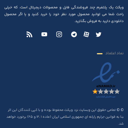
ویکت یک پلتفرم چند فروشندگی فایل و محصولات دیجیتال است، که خیلی
راحت شما می توانید محصول مورد نظر خود را خرید کنید و یا اگر محصول
دانلودی دارید به فروش بگذارید.
نماد اعتماد
© © تمامی حقوق این وبسایت نزد ویکت محفوظ بوده و با کپی کنندگان این اثر
بنا به قوانین جرایم رایانه ای جمهوری اسلامی ایران (ماده ۱ ،۱۲ و ۲۵) برخورد خواهد
شد.