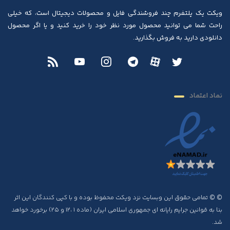
ویکت یک پلتفرم چند فروشندگی فایل و محصولات دیجیتال است، که خیلی
راحت شما می توانید محصول مورد نظر خود را خرید کنید و یا اگر محصول
دانلودی دارید به فروش بگذارید.
نماد اعتماد
© © تمامی حقوق این وبسایت نزد ویکت محفوظ بوده و با کپی کنندگان این اثر
بنا به قوانین جرایم رایانه ای جمهوری اسلامی ایران (ماده ۱ ،۱۲ و ۲۵) برخورد خواهد
شد.