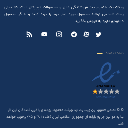
ویکت یک پلتفرم چند فروشندگی فایل و محصولات دیجیتال است، که خیلی
راحت شما می توانید محصول مورد نظر خود را خرید کنید و یا اگر محصول
دانلودی دارید به فروش بگذارید.
نماد اعتماد
© © تمامی حقوق این وبسایت نزد ویکت محفوظ بوده و با کپی کنندگان این اثر
بنا به قوانین جرایم رایانه ای جمهوری اسلامی ایران (ماده ۱ ،۱۲ و ۲۵) برخورد خواهد
شد.