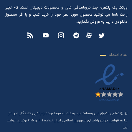
ویکت یک پلتفرم چند فروشندگی فایل و محصولات دیجیتال است، که خیلی
راحت شما می توانید محصول مورد نظر خود را خرید کنید و یا اگر محصول
دانلودی دارید به فروش بگذارید.
نماد اعتماد
© © تمامی حقوق این وبسایت نزد ویکت محفوظ بوده و با کپی کنندگان این اثر
بنا به قوانین جرایم رایانه ای جمهوری اسلامی ایران (ماده ۱ ،۱۲ و ۲۵) برخورد خواهد
شد.