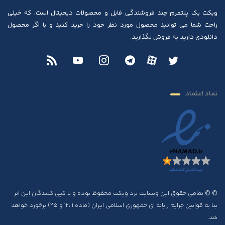
ویکت یک پلتفرم چند فروشندگی فایل و محصولات دیجیتال است، که خیلی
راحت شما می توانید محصول مورد نظر خود را خرید کنید و یا اگر محصول
دانلودی دارید به فروش بگذارید.
نماد اعتماد
© © تمامی حقوق این وبسایت نزد ویکت محفوظ بوده و با کپی کنندگان این اثر
بنا به قوانین جرایم رایانه ای جمهوری اسلامی ایران (ماده ۱ ،۱۲ و ۲۵) برخورد خواهد
شد.