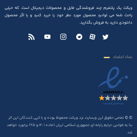
ویکت یک پلتفرم چند فروشندگی فایل و محصولات دیجیتال است، که خیلی
راحت شما می توانید محصول مورد نظر خود را خرید کنید و یا اگر محصول
دانلودی دارید به فروش بگذارید.
نماد اعتماد
© © تمامی حقوق این وبسایت نزد ویکت محفوظ بوده و با کپی کنندگان این اثر
بنا به قوانین جرایم رایانه ای جمهوری اسلامی ایران (ماده ۱ ،۱۲ و ۲۵) برخورد خواهد
شد.