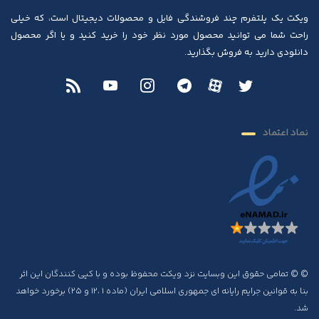
ویکت یک پلتفرم چند فروشندگی فایل و محصولات دیجیتال است، که خیلی
راحت شما می توانید محصول مورد نظر خود را خرید کنید و یا اگر محصول
دانلودی دارید به فروش بگذارید.
نماد اعتماد
© © تمامی حقوق این وبسایت نزد ویکت محفوظ بوده و با کپی کنندگان این اثر
بنا به قوانین جرایم رایانه ای جمهوری اسلامی ایران (ماده ۱ ،۱۲ و ۲۵) برخورد خواهد
شد.