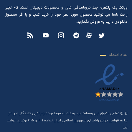
ویکت یک پلتفرم چند فروشندگی فایل و محصولات دیجیتال است، که خیلی
راحت شما می توانید محصول مورد نظر خود را خرید کنید و یا اگر محصول
دانلودی دارید به فروش بگذارید.
نماد اعتماد
© © تمامی حقوق این وبسایت نزد ویکت محفوظ بوده و با کپی کنندگان این اثر
بنا به قوانین جرایم رایانه ای جمهوری اسلامی ایران (ماده ۱ ،۱۲ و ۲۵) برخورد خواهد
شد.