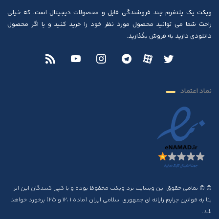
ویکت یک پلتفرم چند فروشندگی فایل و محصولات دیجیتال است، که خیلی
راحت شما می توانید محصول مورد نظر خود را خرید کنید و یا اگر محصول
دانلودی دارید به فروش بگذارید.
نماد اعتماد
© © تمامی حقوق این وبسایت نزد ویکت محفوظ بوده و با کپی کنندگان این اثر
بنا به قوانین جرایم رایانه ای جمهوری اسلامی ایران (ماده ۱ ،۱۲ و ۲۵) برخورد خواهد
شد.