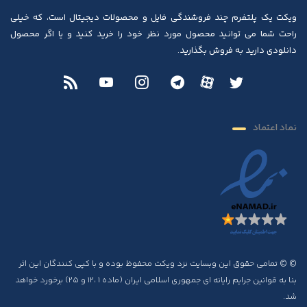
ویکت یک پلتفرم چند فروشندگی فایل و محصولات دیجیتال است، که خیلی
راحت شما می توانید محصول مورد نظر خود را خرید کنید و یا اگر محصول
دانلودی دارید به فروش بگذارید.
نماد اعتماد
© © تمامی حقوق این وبسایت نزد ویکت محفوظ بوده و با کپی کنندگان این اثر
بنا به قوانین جرایم رایانه ای جمهوری اسلامی ایران (ماده ۱ ،۱۲ و ۲۵) برخورد خواهد
شد.