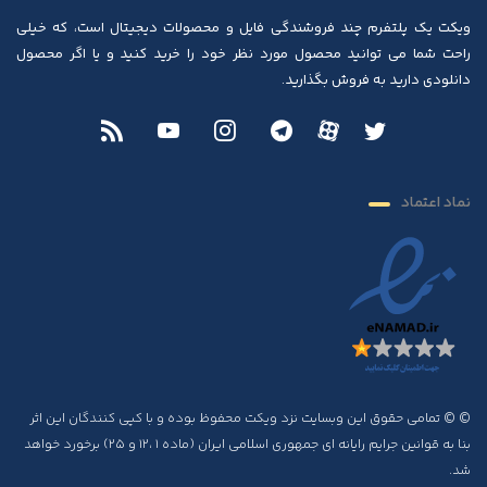
ویکت یک پلتفرم چند فروشندگی فایل و محصولات دیجیتال است، که خیلی
راحت شما می توانید محصول مورد نظر خود را خرید کنید و یا اگر محصول
دانلودی دارید به فروش بگذارید.
نماد اعتماد
© © تمامی حقوق این وبسایت نزد ویکت محفوظ بوده و با کپی کنندگان این اثر
بنا به قوانین جرایم رایانه ای جمهوری اسلامی ایران (ماده ۱ ،۱۲ و ۲۵) برخورد خواهد
شد.