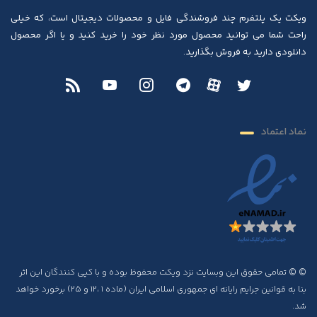
ویکت یک پلتفرم چند فروشندگی فایل و محصولات دیجیتال است، که خیلی
راحت شما می توانید محصول مورد نظر خود را خرید کنید و یا اگر محصول
دانلودی دارید به فروش بگذارید.
نماد اعتماد
© © تمامی حقوق این وبسایت نزد ویکت محفوظ بوده و با کپی کنندگان این اثر
بنا به قوانین جرایم رایانه ای جمهوری اسلامی ایران (ماده ۱ ،۱۲ و ۲۵) برخورد خواهد
شد.