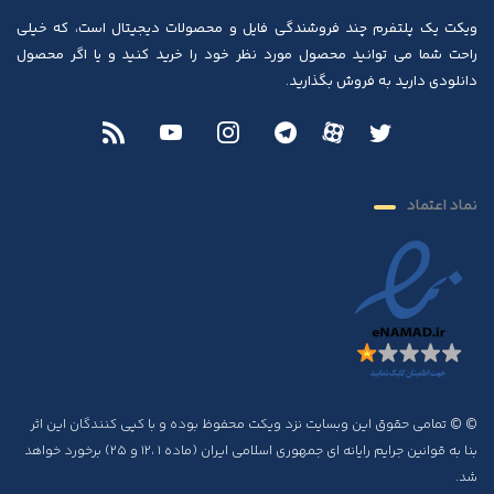
ویکت یک پلتفرم چند فروشندگی فایل و محصولات دیجیتال است، که خیلی
راحت شما می توانید محصول مورد نظر خود را خرید کنید و یا اگر محصول
دانلودی دارید به فروش بگذارید.
نماد اعتماد
© © تمامی حقوق این وبسایت نزد ویکت محفوظ بوده و با کپی کنندگان این اثر
بنا به قوانین جرایم رایانه ای جمهوری اسلامی ایران (ماده ۱ ،۱۲ و ۲۵) برخورد خواهد
شد.