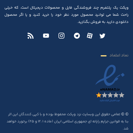
ویکت یک پلتفرم چند فروشندگی فایل و محصولات دیجیتال است، که خیلی
راحت شما می توانید محصول مورد نظر خود را خرید کنید و یا اگر محصول
دانلودی دارید به فروش بگذارید.
نماد اعتماد
© © تمامی حقوق این وبسایت نزد ویکت محفوظ بوده و با کپی کنندگان این اثر
بنا به قوانین جرایم رایانه ای جمهوری اسلامی ایران (ماده ۱ ،۱۲ و ۲۵) برخورد خواهد
شد.