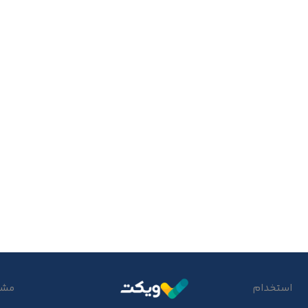
استخدام
مشتر