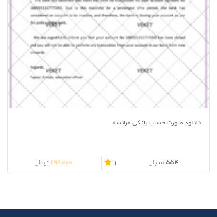
دانلود صورت حساب بانکی فرانسه
299,000
554
نمایش
تومان
1