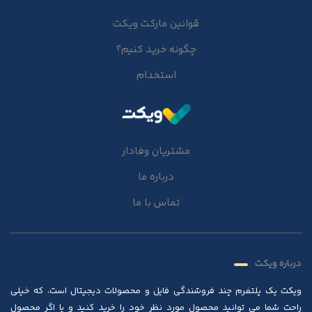
قوانین مارکت ویکت
چگونه خرید کنیم؟
استخدام
مشتریان وفادار
درباره ما
تماس با ما
درباره ویکت
ویکت یک پلتفرم چند فروشندگی فایل و محصولات دیجیتال است، که خیلی
راحت شما می توانید محصول مورد نظر خود را خرید کنید و یا اگر محصول