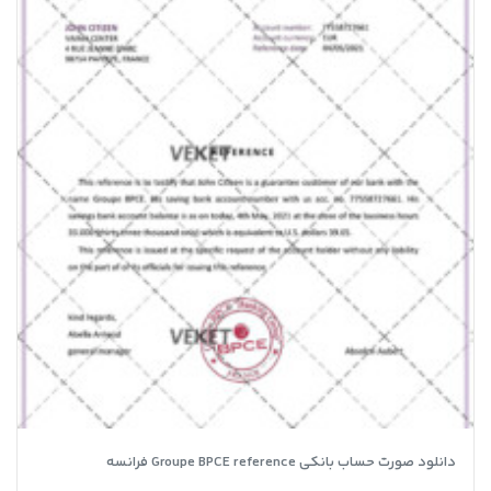
دانلود صورت حساب بانکی Groupe BPCE reference فرانسه