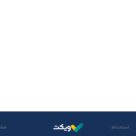
استخدام
مشتر