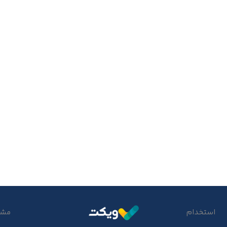
استخدام
مشتر