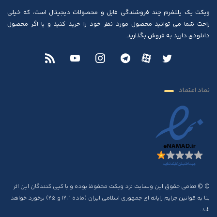
ویکت یک پلتفرم چند فروشندگی فایل و محصولات دیجیتال است، که خیلی
راحت شما می توانید محصول مورد نظر خود را خرید کنید و یا اگر محصول
دانلودی دارید به فروش بگذارید.
نماد اعتماد
© © تمامی حقوق این وبسایت نزد ویکت محفوظ بوده و با کپی کنندگان این اثر
بنا به قوانین جرایم رایانه ای جمهوری اسلامی ایران (ماده ۱ ،۱۲ و ۲۵) برخورد خواهد
شد.