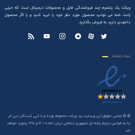
ویکت یک پلتفرم چند فروشندگی فایل و محصولات دیجیتال است، که خیلی
راحت شما می توانید محصول مورد نظر خود را خرید کنید و یا اگر محصول
دانلودی دارید به فروش بگذارید.
نماد اعتماد
© © تمامی حقوق این وبسایت نزد ویکت محفوظ بوده و با کپی کنندگان این اثر
بنا به قوانین جرایم رایانه ای جمهوری اسلامی ایران (ماده ۱ ،۱۲ و ۲۵) برخورد خواهد
شد.