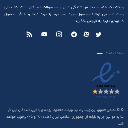
ویکت یک پلتفرم چند فروشندگی فایل و محصولات دیجیتال است، که خیلی
راحت شما می توانید محصول مورد نظر خود را خرید کنید و یا اگر محصول
دانلودی دارید به فروش بگذارید.
نماد اعتماد
© © تمامی حقوق این وبسایت نزد ویکت محفوظ بوده و با کپی کنندگان این اثر
بنا به قوانین جرایم رایانه ای جمهوری اسلامی ایران (ماده ۱ ،۱۲ و ۲۵) برخورد خواهد
شد.