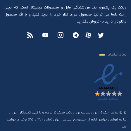
ویکت یک پلتفرم چند فروشندگی فایل و محصولات دیجیتال است، که خیلی
راحت شما می توانید محصول مورد نظر خود را خرید کنید و یا اگر محصول
دانلودی دارید به فروش بگذارید.
نماد اعتماد
© © تمامی حقوق این وبسایت نزد ویکت محفوظ بوده و با کپی کنندگان این اثر
بنا به قوانین جرایم رایانه ای جمهوری اسلامی ایران (ماده ۱ ،۱۲ و ۲۵) برخورد خواهد
شد.