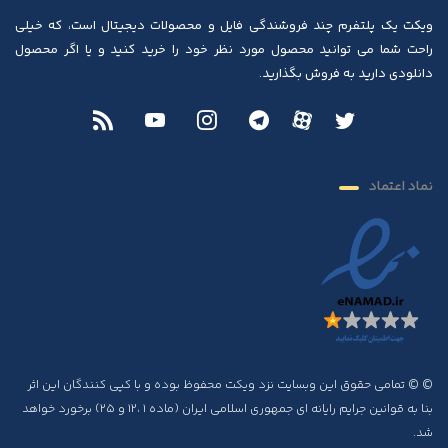
ویکت یک پلتفرم چند فروشندگی فایل و محصولات دیجیتال است، که خیلی
راحت شما می توانید محصول مورد نظر خود را خرید کنید و یا اگر محصول
دانلودی دارید به فروش بگذارید.
نماد اعتماد
© © تمامی حقوق این وبسایت نزد ویکت محفوظ بوده و با کپی کنندگان این اثر
بنا به قوانین جرایم رایانه ای جمهوری اسلامی ایران (ماده ۱ ،۱۲ و ۲۵) برخورد خواهد
شد.