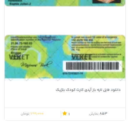
دانلود فایل لایه باز آیدی کارت کودک بلژیک
799,000
853
نمایش
تومان
1