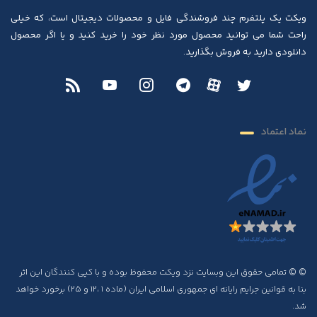
ویکت یک پلتفرم چند فروشندگی فایل و محصولات دیجیتال است، که خیلی
راحت شما می توانید محصول مورد نظر خود را خرید کنید و یا اگر محصول
دانلودی دارید به فروش بگذارید.
نماد اعتماد
© © تمامی حقوق این وبسایت نزد ویکت محفوظ بوده و با کپی کنندگان این اثر
بنا به قوانین جرایم رایانه ای جمهوری اسلامی ایران (ماده ۱ ،۱۲ و ۲۵) برخورد خواهد
شد.