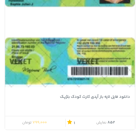
دانلود فایل لایه باز آیدی کارت کودک بلژیک
799,000
852
نمایش
تومان
1