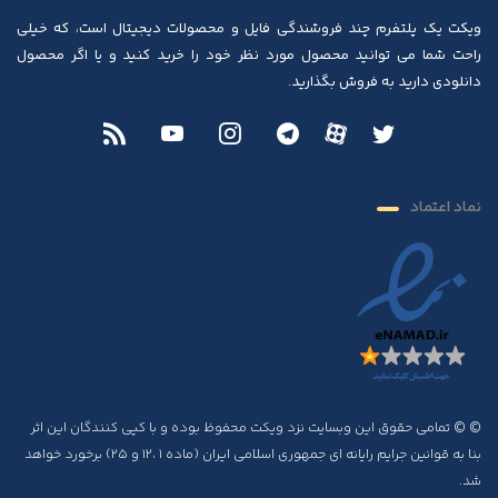
ویکت یک پلتفرم چند فروشندگی فایل و محصولات دیجیتال است، که خیلی
راحت شما می توانید محصول مورد نظر خود را خرید کنید و یا اگر محصول
دانلودی دارید به فروش بگذارید.
نماد اعتماد
© © تمامی حقوق این وبسایت نزد ویکت محفوظ بوده و با کپی کنندگان این اثر
بنا به قوانین جرایم رایانه ای جمهوری اسلامی ایران (ماده ۱ ،۱۲ و ۲۵) برخورد خواهد
شد.