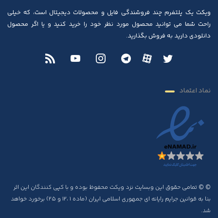
ویکت یک پلتفرم چند فروشندگی فایل و محصولات دیجیتال است، که خیلی
راحت شما می توانید محصول مورد نظر خود را خرید کنید و یا اگر محصول
دانلودی دارید به فروش بگذارید.
نماد اعتماد
© © تمامی حقوق این وبسایت نزد ویکت محفوظ بوده و با کپی کنندگان این اثر
بنا به قوانین جرایم رایانه ای جمهوری اسلامی ایران (ماده ۱ ،۱۲ و ۲۵) برخورد خواهد
شد.