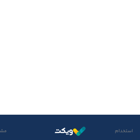
استخدام
مشتر