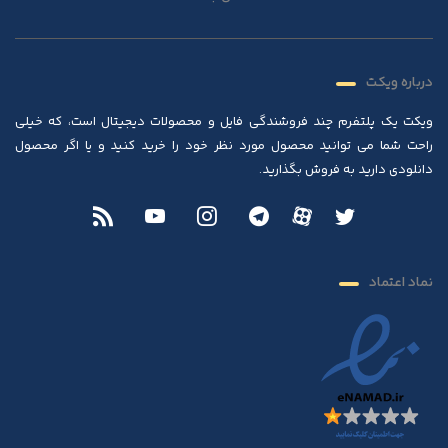
درباره ویکت
ویکت یک پلتفرم چند فروشندگی فایل و محصولات دیجیتال است، که خیلی
راحت شما می توانید محصول مورد نظر خود را خرید کنید و یا اگر محصول
دانلودی دارید به فروش بگذارید.
نماد اعتماد